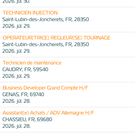
2026. júl. 30.
TECHNICIEN INJECTION
Saint-Lubin-des-Joncherets, FR, 28350
2026. júl. 29.
OPERATEUR(TRICE) REGLEUR(SE) TOURNAGE
Saint-Lubin-des-Joncherets, FR, 28350
2026. júl. 29.
Technicien de maintenance
CAUDRY, FR, 59540
2026. júl. 29.
Business Developer Grand Compte H/F
GENAS, FR, 69740
2026. júl. 28.
Assistant(e) Achats / ADV Allemagne H/F
CHASSIEU, FR, 69680
2026. júl. 28.