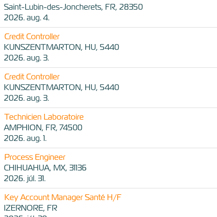
Saint-Lubin-des-Joncherets, FR, 28350
2026. aug. 4.
Credit Controller
KUNSZENTMARTON, HU, 5440
2026. aug. 3.
Credit Controller
KUNSZENTMARTON, HU, 5440
2026. aug. 3.
Technicien Laboratoire
AMPHION, FR, 74500
2026. aug. 1.
Process Engineer
CHIHUAHUA, MX, 31136
2026. júl. 31.
Key Account Manager Santé H/F
IZERNORE, FR