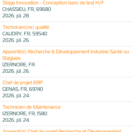
Stage Innovation - Conception banc de test H/F
CHASSIEU, FR, 69680
2026. júl. 28.
Technicien(ne) qualité
CAUDRY, FR, 59540
2026. júl. 26.
Apprenti(e) Recherche & Développement Industrie Santé ou
Stagiaire
IZERNORE, FR
2026. júl. 26.
Chef de projet ERP
GENAS, FR, 69740
2026. júl. 24.
Technicien de Maintenance
IZERNORE, FR, 1580
2026. júl. 24.
Apprenti(e) Chef de projet Recherche et Développement