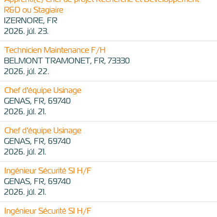
R&D ou Stagiaire
IZERNORE, FR
2026. júl. 23.
Technicien Maintenance F/H
BELMONT TRAMONET, FR, 73330
2026. júl. 22.
Chef d'équipe Usinage
GENAS, FR, 69740
2026. júl. 21.
Chef d'équipe Usinage
GENAS, FR, 69740
2026. júl. 21.
Ingénieur Sécurité SI H/F
GENAS, FR, 69740
2026. júl. 21.
Ingénieur Sécurité SI H/F