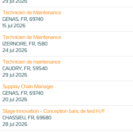
29 jul 2026
Technicien de Maintenance
GENAS, FR, 69740
15 jul 2026
Technicien de Maintenance
IZERNORE, FR, 1580
24 jul 2026
Technicien de maintenance
CAUDRY, FR, 59540
29 jul 2026
Supplay Chain Manager
GENAS, FR, 69740
20 jul 2026
Stage Innovation - Conception banc de test H/F
CHASSIEU, FR, 69680
28 jul 2026