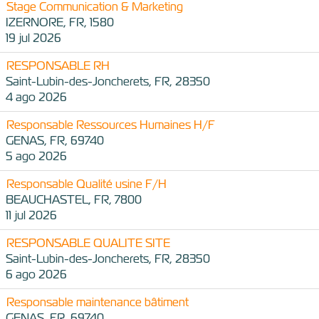
Stage Communication & Marketing
IZERNORE, FR, 1580
19 jul 2026
RESPONSABLE RH
Saint-Lubin-des-Joncherets, FR, 28350
4 ago 2026
Responsable Ressources Humaines H/F
GENAS, FR, 69740
5 ago 2026
Responsable Qualité usine F/H
BEAUCHASTEL, FR, 7800
11 jul 2026
RESPONSABLE QUALITE SITE
Saint-Lubin-des-Joncherets, FR, 28350
6 ago 2026
Responsable maintenance bâtiment
GENAS, FR, 69740