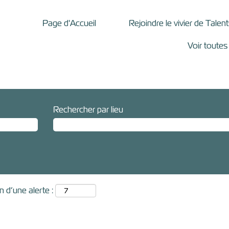
Page d'Accueil
Rejoindre le vivier de Talen
Voir toutes
Rechercher par lieu
 d’une alerte :