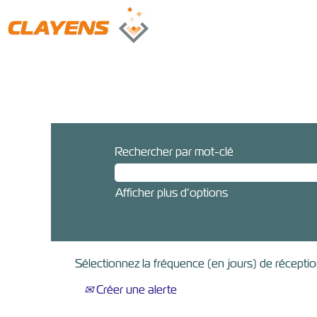
Rechercher par mot-clé
Afficher plus d’options
Sélectionnez la fréquence (en jours) de réception
Créer une alerte