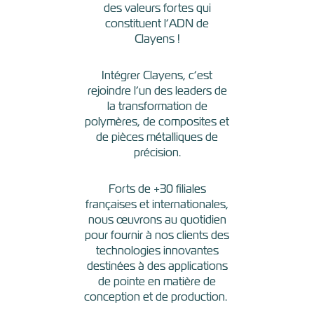
des valeurs fortes qui
constituent l’ADN de
Clayens !
Intégrer Clayens, c’est
rejoindre l’un des leaders de
la transformation de
polymères, de composites et
de pièces métalliques de
précision.
Forts de +30 filiales
françaises et internationales,
nous œuvrons au quotidien
pour fournir à nos clients des
technologies innovantes
destinées à des applications
de pointe en matière de
conception et de production.