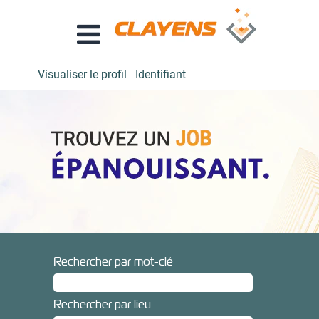
Visualiser le profil
Identifiant
Rechercher par mot-clé
Rechercher par lieu