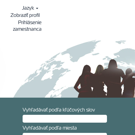
Jazyk
Zobraziť profil
Prihlásenie
zamestnanca
Vyhľadávať podľa kľúčových slov
Vyhľadávať podľa miesta