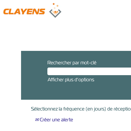
Rechercher par mot-clé
Afficher plus d’options
Sélectionnez la fréquence (en jours) de réception
Créer une alerte