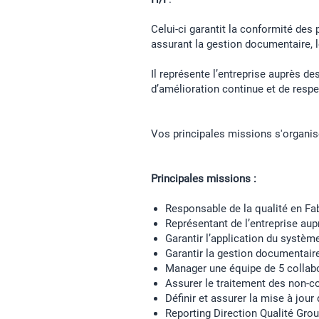
Celui-ci garantit la conformité des
assurant la gestion documentaire, le
Il représente l’entreprise auprès de
d’amélioration continue et de resp
Vos principales missions s'organis
Principales missions :
Responsable de la qualité en Fab
Représentant de l’entreprise aup
Garantir l’application du système
Garantir la gestion documentaire
Manager une équipe de 5 collab
Assurer le traitement des non-co
Définir et assurer la mise à jour
Reporting Direction Qualité Grou