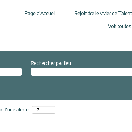
Page d'Accueil
Rejoindre le vivier de Talen
Voir toutes
Rechercher par lieu
 d’une alerte :