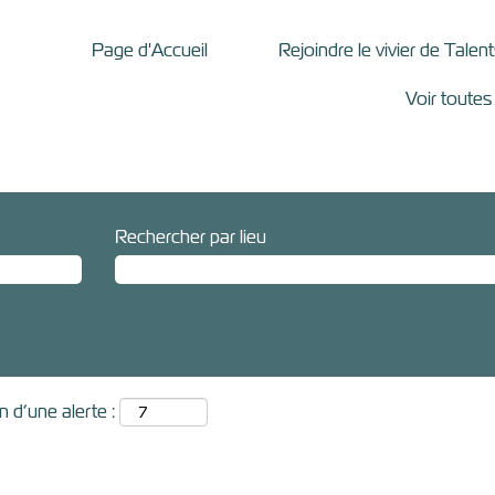
Page d'Accueil
Rejoindre le vivier de Talen
Voir toutes
Rechercher par lieu
 d’une alerte :