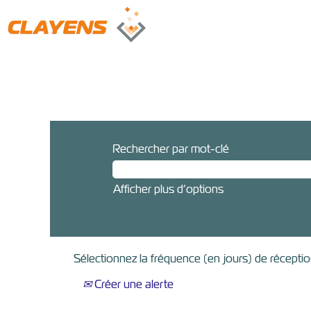
Rechercher par mot-clé
Afficher plus d’options
Sélectionnez la fréquence (en jours) de réception
Créer une alerte