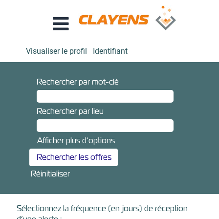
Visualiser le profil
Identifiant
Rechercher par mot-clé
Rechercher par lieu
Afficher plus d’options
Réinitialiser
Sélectionnez la fréquence (en jours) de réception