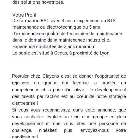
des solutions novatrices.
Votre Profil
De formation BAC avec 3 ans d'expérience ou BTS
maintenance ou électrotechnique ou 5 ans
d'expérience en qualité de technicien de maintenance
dans le domaine de la maintenance industrielle.
Expérience souhaitée de 2 ans minimum
Le poste est situé à Genas, à proximité de Lyon.
Postuler chez Clayens c’est se donner l’opportunité de
rejoindre un groupe qui favorise la montée en
compétences et la prise d’initiative : le développement
des talents par l’action est au cœur de notre stratégie
d’entreprise !
Si vous vous reconnaissez dans cette annonce, que
vous souhaitez évoluer au sein d’un groupe en plein
développement et que vous êtes une personne de
challenge, n'hésitez plus, envoyez-nous votre
candidature !