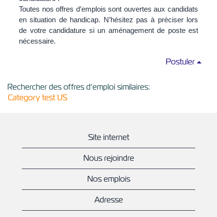
Toutes nos offres d’emplois sont ouvertes aux candidats
en situation de handicap. N’hésitez pas à préciser lors
de votre candidature si un aménagement de poste est
nécessaire.
Postuler
Rechercher des offres d’emploi similaires:
Category test US
Site internet
Nous rejoindre
Nos emplois
Adresse