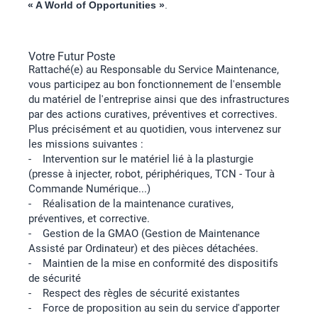
« A World of Opportunities »
.
Votre Futur Poste
Rattaché(e) au Responsable du Service Maintenance,
vous participez au bon fonctionnement de l'ensemble
du matériel de l'entreprise ainsi que des infrastructures
par des actions curatives, préventives et correctives.
Plus précisément et au quotidien, vous intervenez sur
les missions suivantes :
- Intervention sur le matériel lié à la plasturgie
(presse à injecter, robot, périphériques, TCN - Tour à
Commande Numérique...)
- Réalisation de la maintenance curatives,
préventives, et corrective.
- Gestion de la GMAO (Gestion de Maintenance
Assisté par Ordinateur) et des pièces détachées.
- Maintien de la mise en conformité des dispositifs
de sécurité
- Respect des règles de sécurité existantes
- Force de proposition au sein du service d'apporter