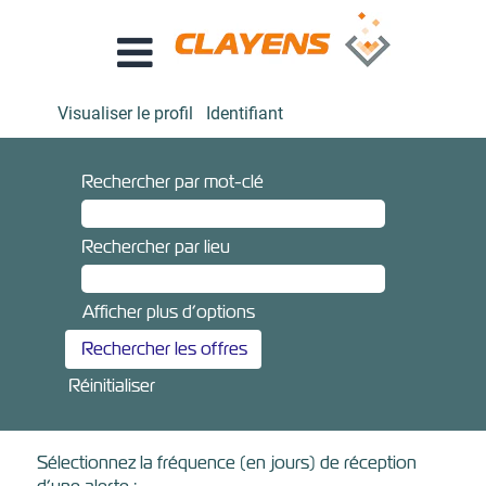
Visualiser le profil
Identifiant
Rechercher par mot-clé
Rechercher par lieu
Afficher plus d’options
Réinitialiser
Sélectionnez la fréquence (en jours) de réception