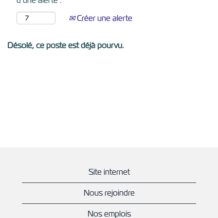
d’une alerte :
Créer une alerte
Désolé, ce poste est déjà pourvu.
Site internet
Nous rejoindre
Nos emplois