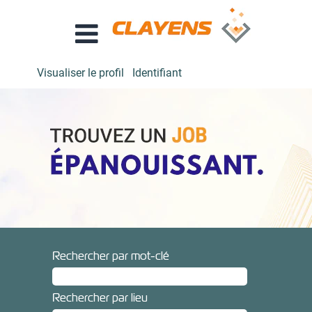
Visualiser le profil
Identifiant
Rechercher par mot-clé
Rechercher par lieu