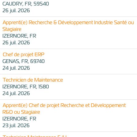
CAUDRY, FR, 59540
26 juil. 2026
Apprenti(e) Recherche & Développement Industrie Santé ou
Stagiaire
IZERNORE, FR
26 juil. 2026
Chef de projet ERP
GENAS, FR, 69740
24 juil. 2026
Technicien de Maintenance
IZERNORE, FR, 1580
24 juil. 2026
Apprenti(e) Chef de projet Recherche et Développement
R&D ou Stagiaire
IZERNORE, FR
23 juil. 2026