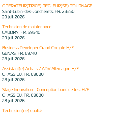
OPERATEUR(TRICE) REGLEUR(SE) TOURNAGE
Saint-Lubin-des-Joncherets, FR, 28350
29 juil. 2026
Technicien de maintenance
CAUDRY, FR, 59540
29 juil. 2026
Business Developer Grand Compte H/F
GENAS, FR, 69740
28 juil. 2026
Assistant(e) Achats / ADV Allemagne H/F
CHASSIEU, FR, 69680
28 juil. 2026
Stage Innovation - Conception banc de test H/F
CHASSIEU, FR, 69680
28 juil. 2026
Technicien(ne) qualité