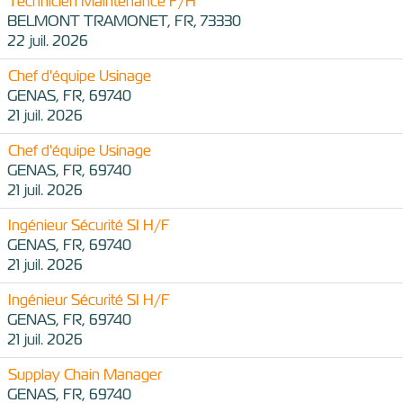
Technicien Maintenance F/H
BELMONT TRAMONET, FR, 73330
22 juil. 2026
Chef d'équipe Usinage
GENAS, FR, 69740
21 juil. 2026
Chef d'équipe Usinage
GENAS, FR, 69740
21 juil. 2026
Ingénieur Sécurité SI H/F
GENAS, FR, 69740
21 juil. 2026
Ingénieur Sécurité SI H/F
GENAS, FR, 69740
21 juil. 2026
Supplay Chain Manager
GENAS, FR, 69740