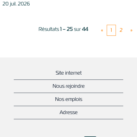
20 juil. 2026
Résultats
1 – 25
sur
44
«
1
2
»
Site internet
Nous rejoindre
Nos emplois
Adresse