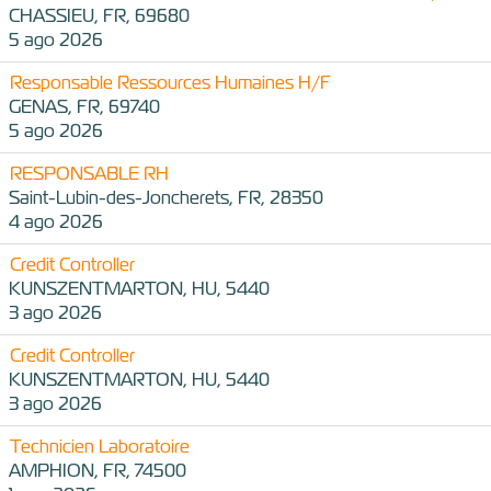
CHASSIEU, FR, 69680
5 ago 2026
Responsable Ressources Humaines H/F
GENAS, FR, 69740
5 ago 2026
RESPONSABLE RH
Saint-Lubin-des-Joncherets, FR, 28350
4 ago 2026
Credit Controller
KUNSZENTMARTON, HU, 5440
3 ago 2026
Credit Controller
KUNSZENTMARTON, HU, 5440
3 ago 2026
Technicien Laboratoire
AMPHION, FR, 74500