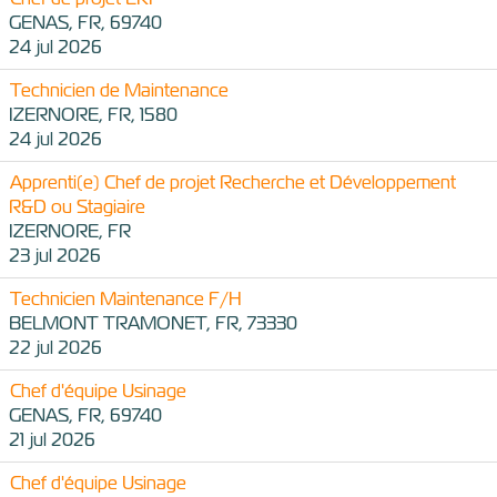
GENAS, FR, 69740
24 jul 2026
Technicien de Maintenance
IZERNORE, FR, 1580
24 jul 2026
Apprenti(e) Chef de projet Recherche et Développement
R&D ou Stagiaire
IZERNORE, FR
23 jul 2026
Technicien Maintenance F/H
BELMONT TRAMONET, FR, 73330
22 jul 2026
Chef d'équipe Usinage
GENAS, FR, 69740
21 jul 2026
Chef d'équipe Usinage